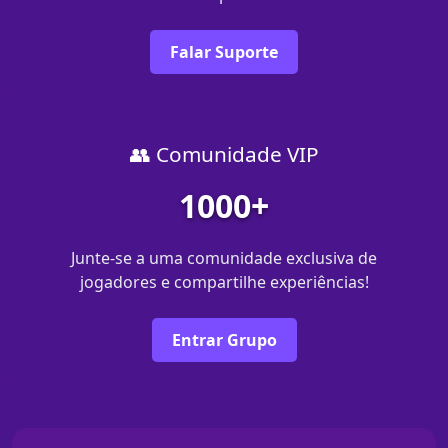
Falar Suporte
👥 Comunidade VIP
1000+
Junte-se a uma comunidade exclusiva de
jogadores e compartilhe experiências!
Entrar Grupo