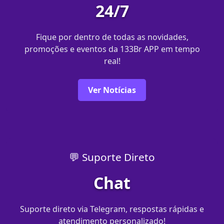
24/7
Fique por dentro de todas as novidades,
promoções e eventos da 133Br APP em tempo
real!
Ver Notícias
💬 Suporte Direto
Chat
Suporte direto via Telegram, respostas rápidas e
atendimento personalizado!