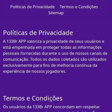
Políticas de Privacidade
Termos e Condições
Sitemap
Políticas de Privacidade
A 133Br APP valoriza a privacidade de seus usuários e
está empenhada em proteger todas as informações
pessoais fornecidas durante o uso de nossos canais de
comunicação. Todos os dados coletados são utilizados
exclusivamente para fins de melhoria contínua da
experiência de nossos jogadores.
Termos e Condições
Os usuários da 133Br APP concordam em respeitar