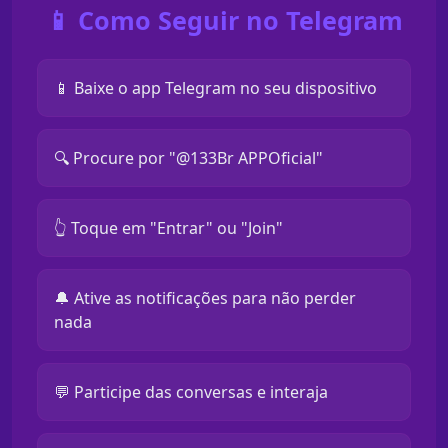
📱 Como Seguir no Telegram
📱 Baixe o app Telegram no seu dispositivo
🔍 Procure por "@133Br APPOficial"
👆 Toque em "Entrar" ou "Join"
🔔 Ative as notificações para não perder
nada
💬 Participe das conversas e interaja