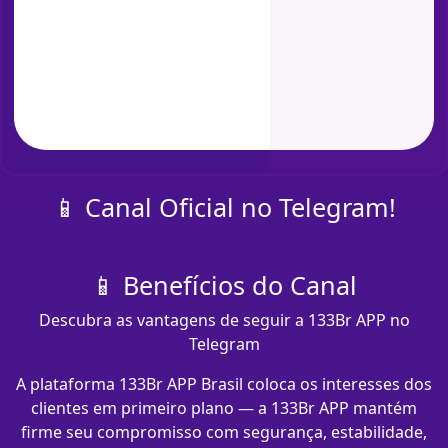
📱 Canal Oficial no Telegram!
📱 Benefícios do Canal
Descubra as vantagens de seguir a 133Br APP no
Telegram
A plataforma 133Br APP Brasil coloca os interesses dos
clientes em primeiro plano — a 133Br APP mantém
firme seu compromisso com segurança, estabilidade,