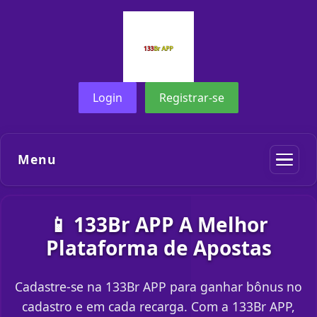
Login
Registrar-se
Menu
📱 133Br APP A Melhor
Plataforma de Apostas
Cadastre-se na 133Br APP para ganhar bônus no
cadastro e em cada recarga. Com a 133Br APP,