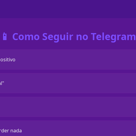
📱 Como Seguir no Telegram
ositivo
l"
erder nada