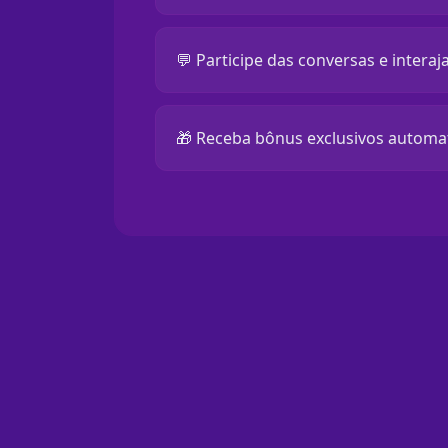
💬 Participe das conversas e interaj
🎁 Receba bônus exclusivos autom