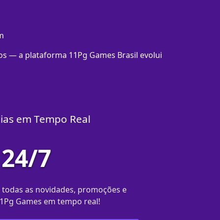
m
os — a plataforma 11Pg Games Brasil evolui
cias em Tempo Real
24/7
e todas as novidades, promoções e
11Pg Games em tempo real!