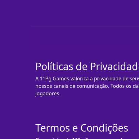
Políticas de Privacida
A 11Pg Games valoriza a privacidade de se
nossos canais de comunicação. Todos os dad
jogadores.
Termos e Condições