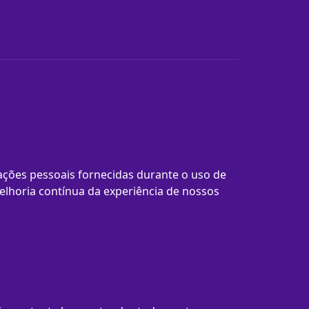
ações pessoais fornecidas durante o uso de
elhoria contínua da experiência de nossos