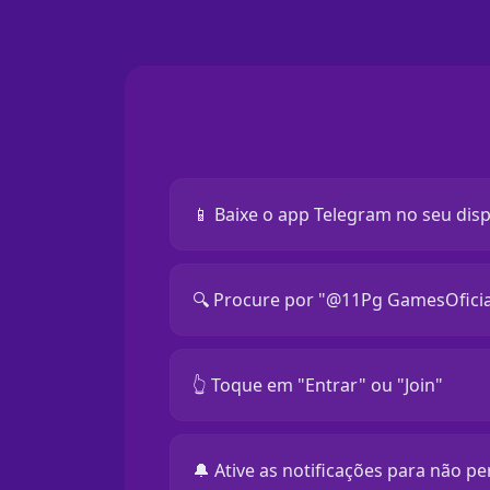
📱 Baixe o app Telegram no seu disp
🔍 Procure por "@11Pg GamesOficia
👆 Toque em "Entrar" ou "Join"
🔔 Ative as notificações para não p