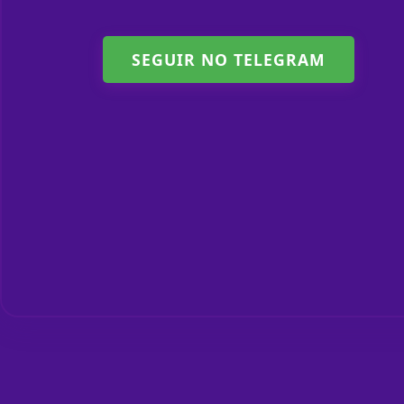
SEGUIR NO TELEGRAM