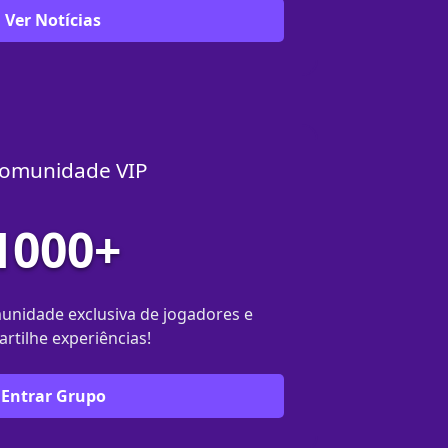
Ver Notícias
Comunidade VIP
1000+
unidade exclusiva de jogadores e
rtilhe experiências!
Entrar Grupo