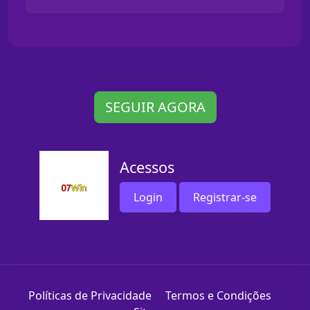
SEGUIR AGORA
Acessos
Login
Registrar-se
Políticas de Privacidade
Termos e Condições