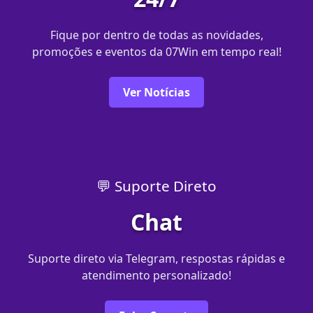
Fique por dentro de todas as novidades,
promoções e eventos da 07Win em tempo real!
Ver Notícias
💬 Suporte Direto
Chat
Suporte direto via Telegram, respostas rápidas e
atendimento personalizado!