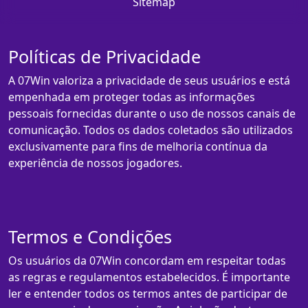
Sitemap
Políticas de Privacidade
A 07Win valoriza a privacidade de seus usuários e está
empenhada em proteger todas as informações
pessoais fornecidas durante o uso de nossos canais de
comunicação. Todos os dados coletados são utilizados
exclusivamente para fins de melhoria contínua da
experiência de nossos jogadores.
Termos e Condições
Os usuários da 07Win concordam em respeitar todas
as regras e regulamentos estabelecidos. É importante
ler e entender todos os termos antes de participar de