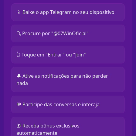
📱 Baixe o app Telegram no seu dispositivo
🔍 Procure por "@07WinOficial"
👆 Toque em "Entrar" ou "Join"
🔔 Ative as notificações para não perder
nada
💬 Participe das conversas e interaja
🎁 Receba bônus exclusivos
automaticamente