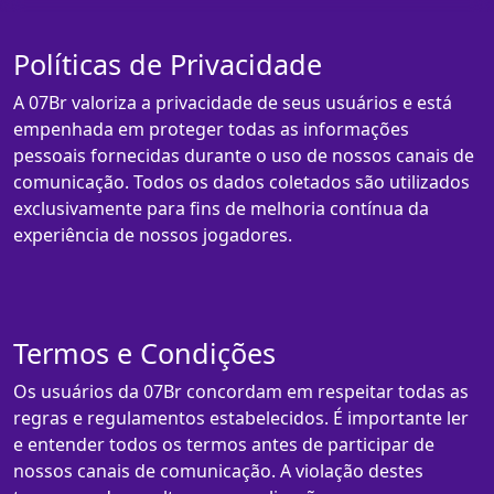
Políticas de Privacidade
A 07Br valoriza a privacidade de seus usuários e está
empenhada em proteger todas as informações
pessoais fornecidas durante o uso de nossos canais de
comunicação. Todos os dados coletados são utilizados
exclusivamente para fins de melhoria contínua da
experiência de nossos jogadores.
Termos e Condições
Os usuários da 07Br concordam em respeitar todas as
regras e regulamentos estabelecidos. É importante ler
e entender todos os termos antes de participar de
nossos canais de comunicação. A violação destes