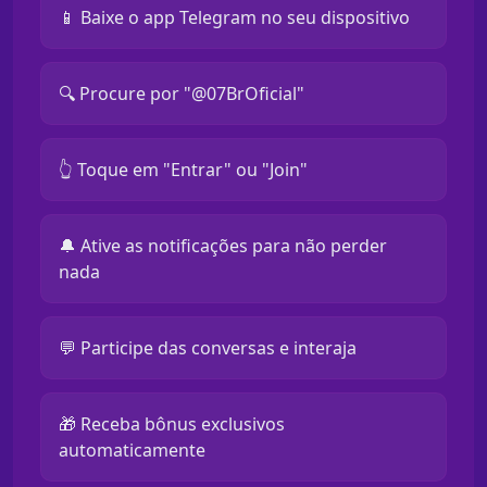
📱 Baixe o app Telegram no seu dispositivo
🔍 Procure por "@07BrOficial"
👆 Toque em "Entrar" ou "Join"
🔔 Ative as notificações para não perder
nada
💬 Participe das conversas e interaja
🎁 Receba bônus exclusivos
automaticamente