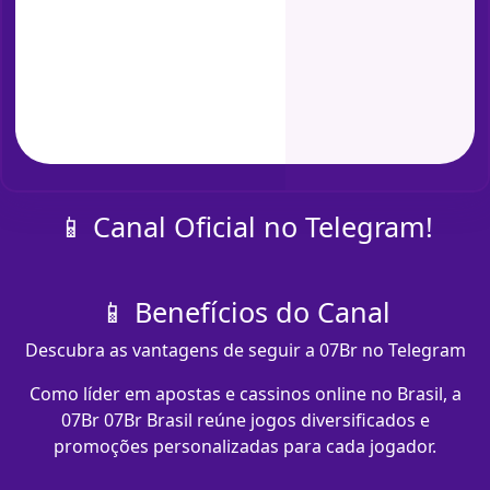
📱 Canal Oficial no Telegram!
📱 Benefícios do Canal
Descubra as vantagens de seguir a 07Br no Telegram
Como líder em apostas e cassinos online no Brasil, a
07Br 07Br Brasil reúne jogos diversificados e
promoções personalizadas para cada jogador.