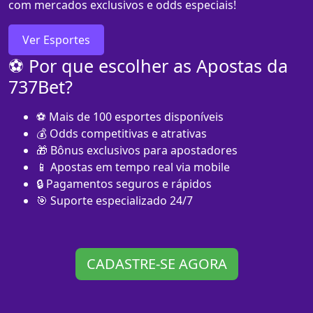
com mercados exclusivos e odds especiais!
Ver Esportes
⚽ Por que escolher as Apostas da
737Bet?
⚽ Mais de 100 esportes disponíveis
💰 Odds competitivas e atrativas
🎁 Bônus exclusivos para apostadores
📱 Apostas em tempo real via mobile
🔒 Pagamentos seguros e rápidos
🎯 Suporte especializado 24/7
CADASTRE-SE AGORA